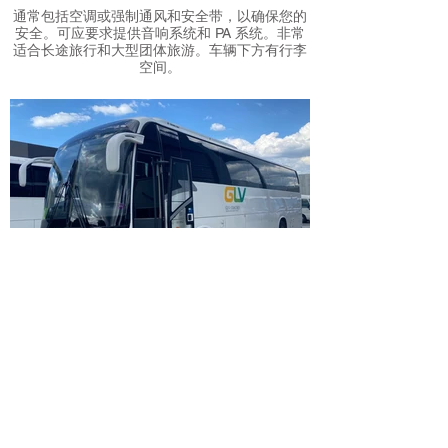
通常包括空调或强制通风和安全带，以确保您的
安全。可应要求提供音响系统和 PA 系统。非常
适合长途旅行和大型团体旅游。车辆下方有行李
空间。
53 /57 座位客车
通常包括空调或强制通风和安全带，以确保您的
安全。可应要求提供音响系统和 PA 系统。非常
适合长途旅行和大型团体旅游。车辆下方有行李
空间。