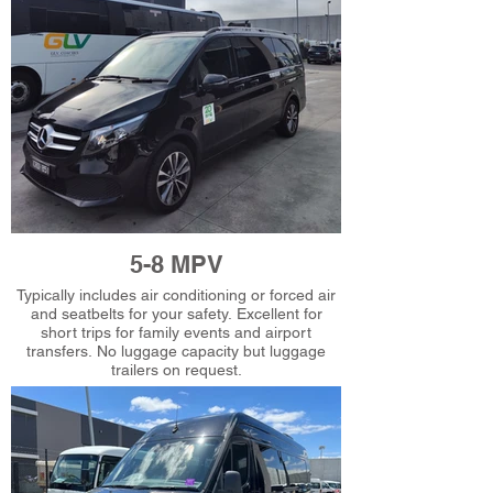
5-8 MPV
Typically includes air conditioning or forced air
and seatbelts for your safety. Excellent for
short trips for family events and airport
transfers. No luggage capacity but luggage
trailers on request.