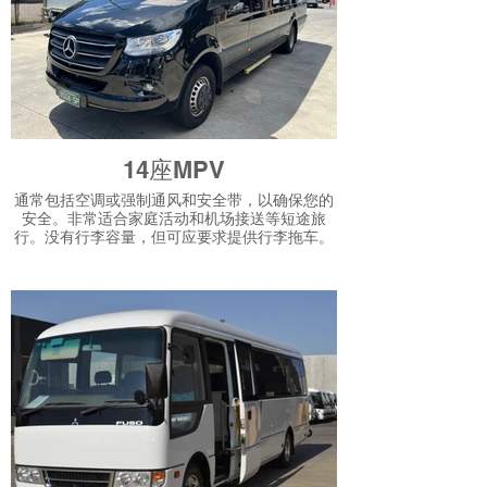
14座MPV
通常包括空调或强制通风和安全带，以确保您的
安全。非常适合家庭活动和机场接送等短途旅
行。没有行李容量，但可应要求提供行李拖车。