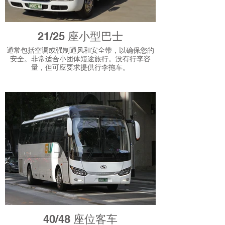
21/25 座小型巴士
通常包括空调或强制通风和安全带，以确保您的
安全。非常适合小团体短途旅行。没有行李容
量，但可应要求提供行李拖车。
40/48 座位客车