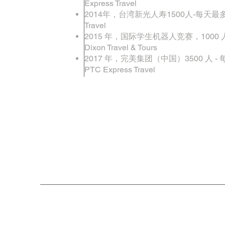
Express Travel
2014年，台湾新光人寿1500人-每天最多3
Travel
2015 年，国际学生机器人竞赛，1000 人
Dixon Travel & Tours
2017 年，完美集团（中国）3500 人 -
PTC Express Travel