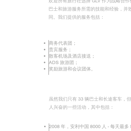
欢迎所有旅行社选择 GLV 作为战略
巴士和旅游服务所需的技能和经验，并
同。我们提供的服务包括：
商务代表团；
贵宾服务；
散客机场及酒店接送；
ADS 旅游团；
奖励旅游和会议团体。
虽然我们只有 33 辆巴士和长途客车
人兴奋的一些活动，其中包括：
2008 年，安利中国 8000 人 - 每天最多