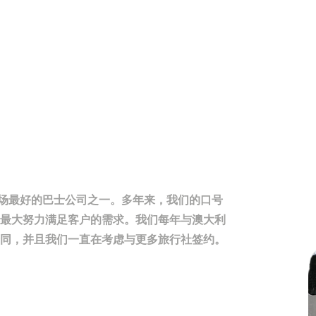
亚洲市场最好的巴士公司之一。多年来，我们的口号
尽最大努力满足客户的需求。我们每年与澳大利
期合同，并且我们一直在考虑与更多旅行社签约。