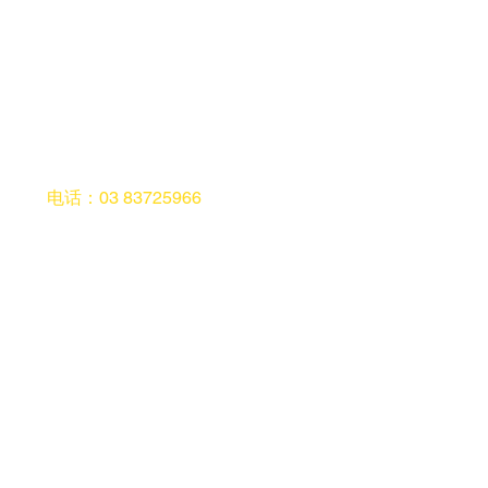
电话：03 83725966