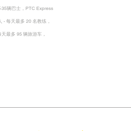
5辆巴士，PTC Express
 - 每天最多 20 名教练，
 每天最多 95 辆旅游车，