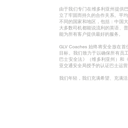
由于我们专门在维多利亚州提供巴士
立了牢固而持久的合作关系。平均
不同的国家和地区，包括：中国
大多数司机都能说流利的英语、
能为所有客户提供最好的服务。
GLV Coaches 始终将安
目标。我们致力于以确保所有员工
巴士安全法》（维多利亚州）和《
亚交通安全局授予的认证巴士运营商，
我们年轻，我们充满希望、充满活