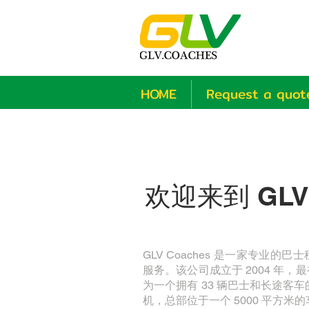
HOME
Request a quot
欢迎来到 GLV 
GLV Coaches 是一家专
服务。该公司成立于 2004 年，
为一个拥有 33 辆巴士和长途客车的
机，总部位于一个 5000 平方