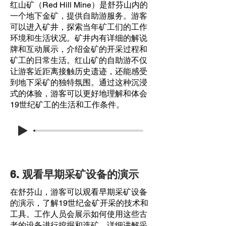
红山矿（Red Hill Mine）是舒芬山内的
一个地下金矿，提供自助游服务。游客
可以进入矿井，探索当年矿工们的工作
环境和生活状况。矿井内有详细的解说
牌和互动展示，介绍金矿的开采过程和
矿工的日常生活。红山矿的自助游不仅
让游客近距离接触历史遗迹，还能感受
到地下采矿的独特氛围。通过这种沉浸
式的体验，游客可以更好地理解和体会
19世纪矿工的生活和工作条件。
6. 观看早期采矿设备的演示
在舒芬山，游客可以观看早期采矿设备
的演示，了解19世纪金矿开采的技术和
工具。工作人员会展示如何使用这些古
老的设备进行挖掘和选矿，详细讲解采