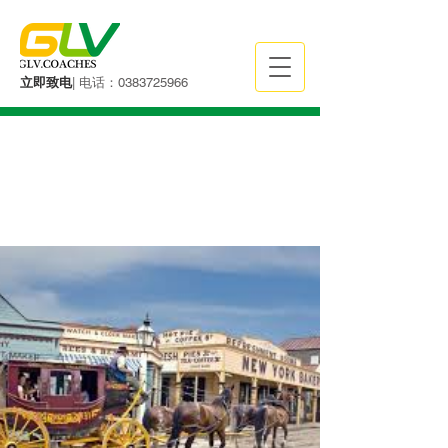
立即致电
| 电话：0383725966