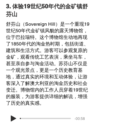
3. 体验19世纪50年代的金矿镇舒
芬山
舒芬山（Sovereign Hill）是一个重现19
世纪50年代金矿镇风貌的露天博物馆，
位于巴拉瑞特。这个博物馆生动地再现
了1850年代的淘金热时期，包括街道、
建筑和生活方式。游客可以参观复原的
金矿，观看传统工艺表演，乘坐马车，
甚至亲自参与淘金活动。苏芬山不仅是
一个观光景点，更是一个历史教育基
地，通过真实的环境和互动体验，让游
客深入了解澳大利亚的淘金历史和社会
变迁。博物馆内的工作人员穿着19世纪
的服装，为游客提供详细的解说，增强
了历史的真实感。
-00:58