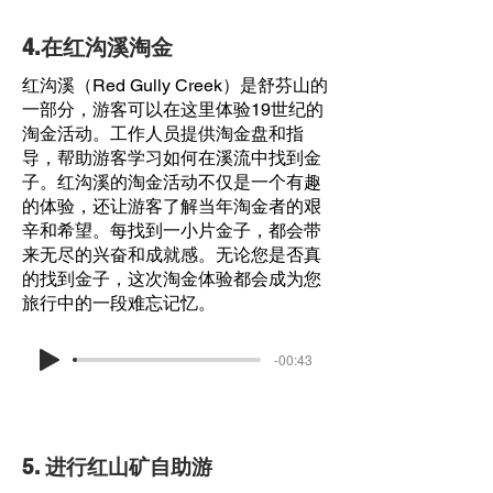
4.在红沟溪淘金
红沟溪（Red Gully Creek）是舒芬山的
一部分，游客可以在这里体验19世纪的
淘金活动。工作人员提供淘金盘和指
导，帮助游客学习如何在溪流中找到金
子。红沟溪的淘金活动不仅是一个有趣
的体验，还让游客了解当年淘金者的艰
辛和希望。每找到一小片金子，都会带
来无尽的兴奋和成就感。无论您是否真
的找到金子，这次淘金体验都会成为您
旅行中的一段难忘记忆。
-00:43
5. 进行红山矿自助游